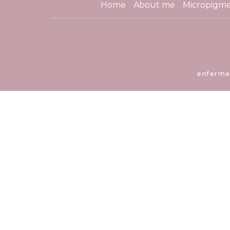
Home
About me
Micropigme
enferme