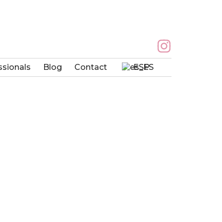
ssionals
Blog
Contact
ESP