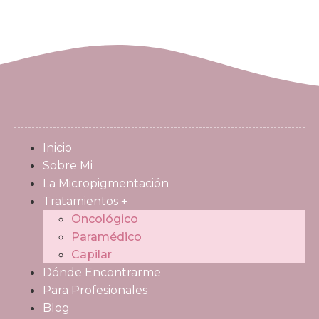
Inicio
Sobre Mi
La Micropigmentación
Tratamientos +
Oncológico
Paramédico
Capilar
Dónde Encontrarme
Para Profesionales
Blog