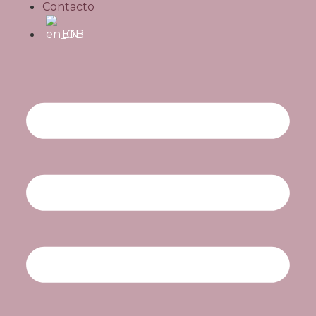
Contacto
EN