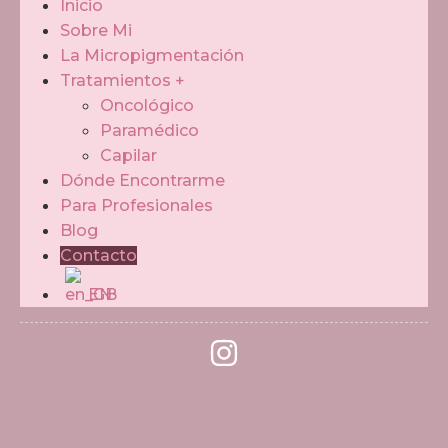
Inicio
Sobre Mi
La Micropigmentación
Tratamientos +
Oncológico
Paramédico
Capilar
Dónde Encontrarme
Para Profesionales
Blog
Contacto
EN