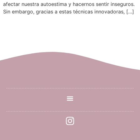
afectar nuestra autoestima y hacernos sentir inseguros.
Sin embargo, gracias a estas técnicas innovadoras, […]