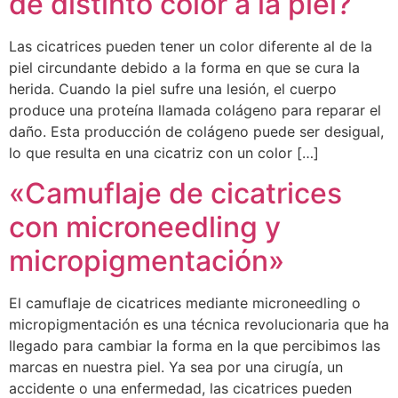
de distinto color a la piel?
Las cicatrices pueden tener un color diferente al de la
piel circundante debido a la forma en que se cura la
herida. Cuando la piel sufre una lesión, el cuerpo
produce una proteína llamada colágeno para reparar el
daño. Esta producción de colágeno puede ser desigual,
lo que resulta en una cicatriz con un color […]
«Camuflaje de cicatrices
con microneedling y
micropigmentación»
El camuflaje de cicatrices mediante microneedling o
micropigmentación es una técnica revolucionaria que ha
llegado para cambiar la forma en la que percibimos las
marcas en nuestra piel. Ya sea por una cirugía, un
accidente o una enfermedad, las cicatrices pueden