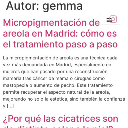
Autor:
gemma
Micropigmentación de
La Micropi
Dónde Encontr
areola en Madrid: cómo es
el tratamiento paso a paso
La micropigmentación de areola es una técnica cada
vez más demandada en Madrid, especialmente en
mujeres que han pasado por una reconstrucción
mamaria tras cáncer de mama o cirugías como
mastopexia o aumento de pecho. Este tratamiento
permite recuperar el aspecto natural de la areola,
mejorando no solo la estética, sino también la confianza
y […]
¿Por qué las cicatrices son